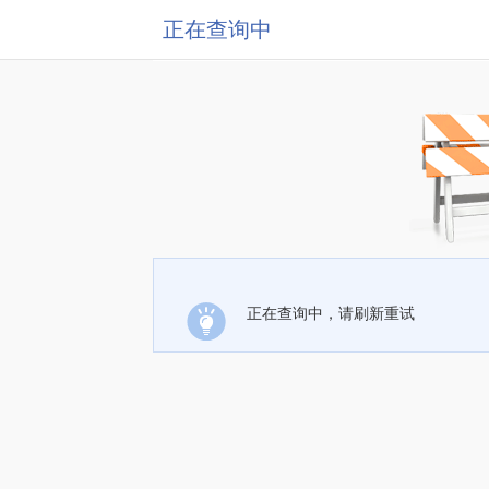
正在查询中
正在查询中，请刷新重试