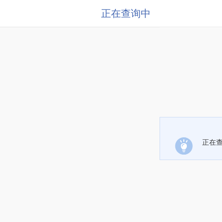
正在查询中
正在