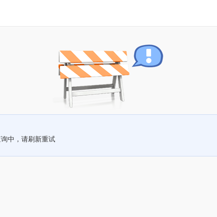
查询中，请刷新重试