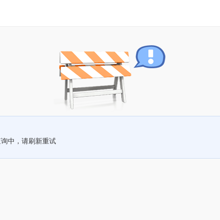
查询中，请刷新重试