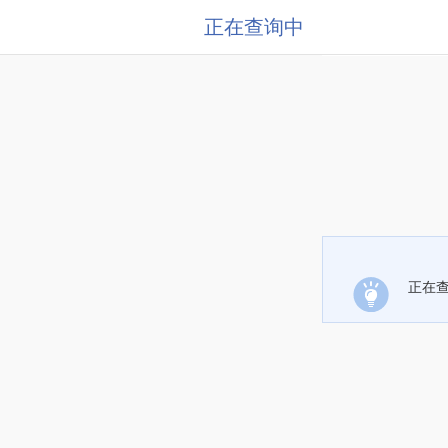
正在查询中
正在