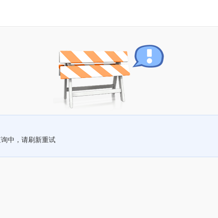
查询中，请刷新重试