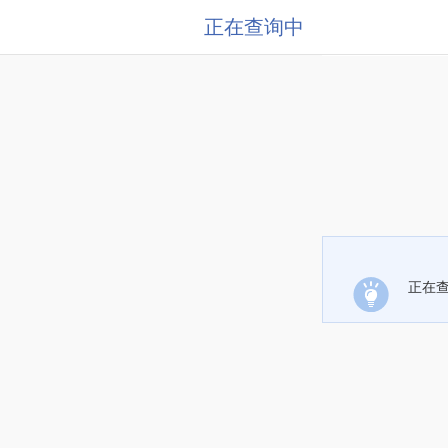
正在查询中
正在